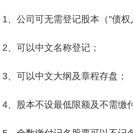
1、公司可无需登记股本（"债权
2、可以中文名称登记；
3、可以中文大纲及章程存盘；
4、股本不设最低限额及不需缴