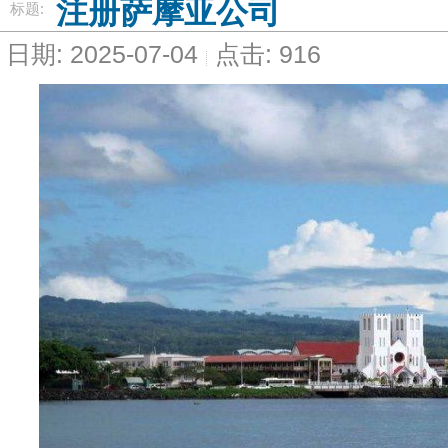
注册萨摩亚公司
标题:
日期: 2025-07-04
点击: 916