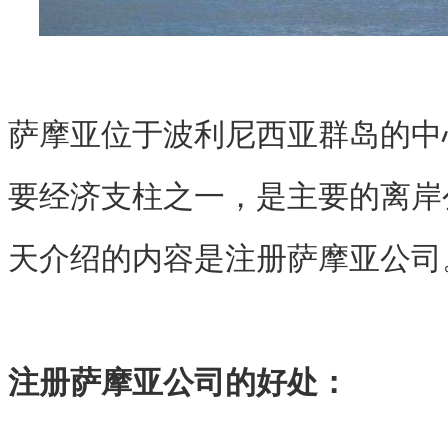
萨摩亚位于波利尼西亚群岛的中
要经济支柱之一，是主要的离岸
天介绍的内容是注册萨摩亚公司
注册萨摩亚公司的好处：