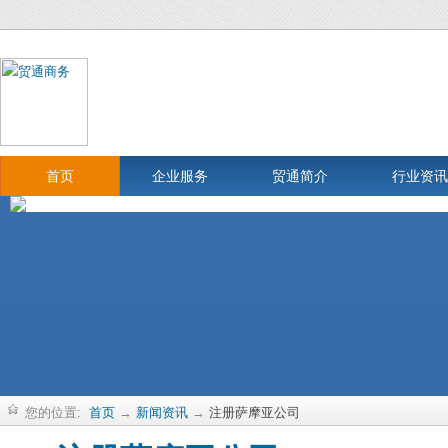
首页
企业服务
贸通简介
行业资讯
您的位置:
首页
→
新闻资讯
→
注册萨摩亚公司