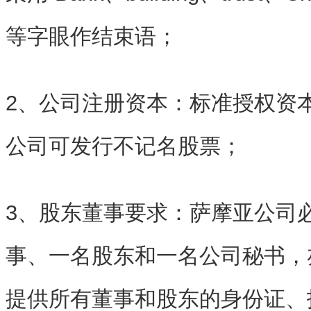
等字眼作结束语；
2、公司注册资本：标准授权资本一
公司可发行不记名股票；
3、股东董事要求：萨摩亚公司
事、一名股东和一名公司秘书，
提供所有董事和股东的身份证、