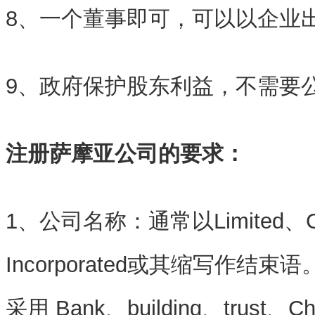
8、一个董事即可，可以以企业
9、政府保护股东利益，不需要
注册萨摩亚公司的要求：
1、公司名称：通常以Limited、Cor
Incorporated或其缩写作结
采用 Bank、building、trust、Ch