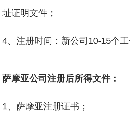
址证明文件；
4、注册时间：新公司10-15个
萨摩亚公司注册后所得文件：
1、萨摩亚注册证书；