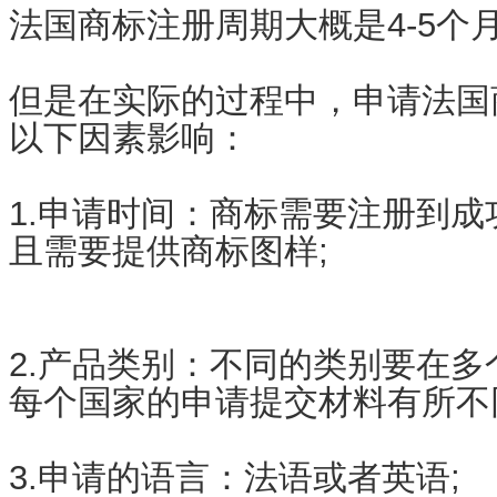
法国商标注册周期大概是4-5个
但是在实际的过程中，申请法国
以下因素影响：
1.申请时间：商标需要注册到成
且需要提供商标图样;
2.产品类别：不同的类别要在
每个国家的申请提交材料有所不
3.申请的语言：法语或者英语;