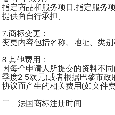
指定商品和服务项目;指定服务
提供商自行承担。
7.商标变更：
变更内容包括名称、地址、类别
8.其他费用：
因每个申请人所提交的资料不同
季度2-5欧元)或者根据巴黎市
协议而产生的相关费用(如文件费
二、法国商标注册时间