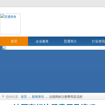
首页
企业服务
贸通简介
行业资讯
您的位置:
首页
→
新闻资讯
→
法国商标注册费用及流程