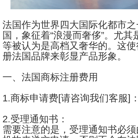
法国作为世界四大国际化都市之
国，象征着“浪漫而奢侈”。尤其
等被认为是高档又奢华的。这使
册法国品牌来彰显产品形象。
一、法国商标注册费用
1.
商标申请费[请咨询我们客服]
2.受理通知书：
需要注意的是，受理通知书必须