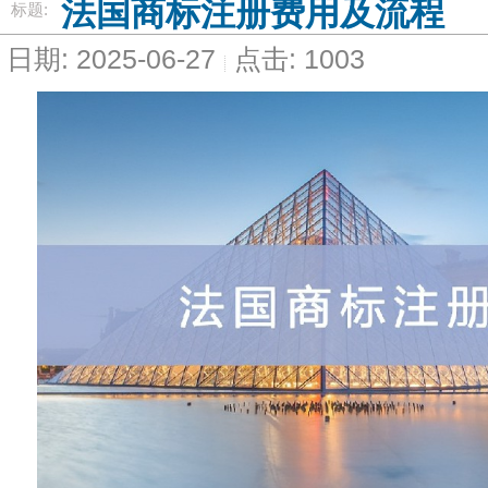
法国商标注册费用及流程
标题:
日期: 2025-06-27
点击: 1003