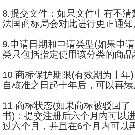
8.提交文件：如果文件中有不
法国商标局会对此进行更正通知
9.申请日期和申请类型(如果申
类只包括指定使用该分类的商品
10.商标保护期限(有效期为十年
自核准之日起十年后，可以再续
11.商标状态(如果商标被驳回
书)：提交注册后六个月内可以
过六个月，并且在6个月内可以