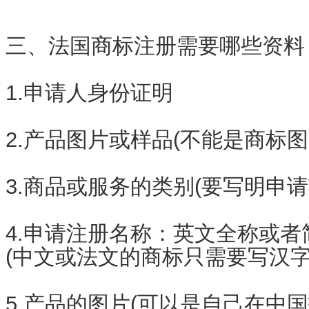
三、法国商标注册需要哪些资料
1.申请人身份证明
2.产品图片或样品(不能是商标图
3.商品或服务的类别(要写明申请
4.申请注册名称：英文全称或者
(中文或法文的商标只需要写汉字
5.产品的图片(可以是自己在中