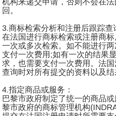
机构来递交申请，否则不会在法
回。
3.商标检索分析和注册后跟踪查
在法国进行商标检索或注册商标
一次或多次检索。如不能进行两
支付一次费用;如有一次的结果
求，也需要支付一次费用。法国
查询时对所有提交的资料以及结
4.指定商品或服务：
巴黎市政府制定了统一的商品或服
黎市政府的商标管理机构(INDR