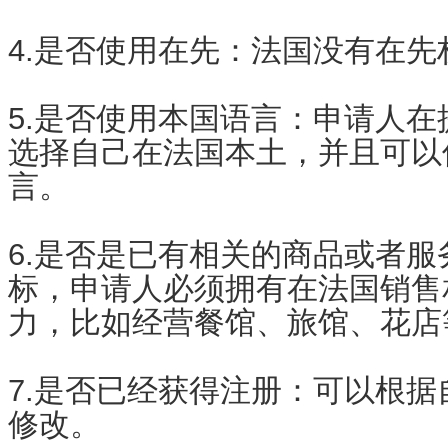
4.是否使用在先：法国没有在先
5.是否使用本国语言：申请人
选择自己在法国本土，并且可以
言。
6.是否是已有相关的商品或者
标，申请人必须拥有在法国销售
力，比如经营餐馆、旅馆、花店
7.是否已经获得注册：可以根
修改。