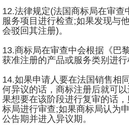
12.法律规定(法国商标局在审
服务项目进行检查;如果发现与
会驳回其注册)。
13.商标局在审查中会根据《巴
获准注册的产品或服务类别进行
14.如果申请人要在法国销售相
何异议的话，商标注册后就可以
果想要在该阶段进行复审的话，
标局进行审查;如果商标局认为
公告期并进入异议期。