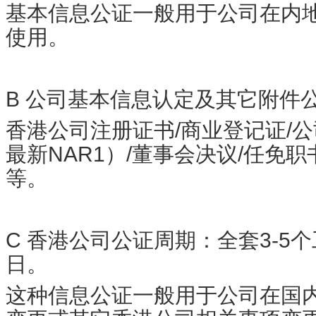
基本信息公证一般用于公司在内
使用。
B 公司基本信息认定及其它附件
香港公司注册证书/商业登记证/公
最新NAR1）/董事会决议/任免职
等。
C 香港公司公证周期：全套3-5个
日
。
这种信息公证一般用于公司在国