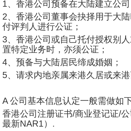
1、香港公司预备在大陆建立公
2、香港公司董事会抉择用于大
付评判人进行公证；
3、香港公司或自己托付授权别
置特定业务时，亦须公证；
4、预备与大陆居民缔成婚姻；
5、请求内地亲属来港久居或来
A 公司基本信息认定一般需做如
香港公司注册证书/商业登记证/公
最新NAR1）.