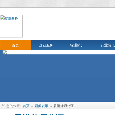
首页
企业服务
贸通简介
行业资讯
您的位置:
首页
→
新闻资讯
→
香港律师公证