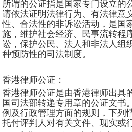
所谓的公证指是国家专门设立的
请依法证明法律行为、有法律意
性、合法性的非诉讼活动，是国
施，维护社会经济、民事流转程
讼，保护公民、法人和非法人组
种预防性的司法制度。
香港律师公证：
香港律师公证是由香港律师出具
国司法部转递专用章的公证文书
例及行政管理方面的规则，下列
托付评判人对有关文件、现实或