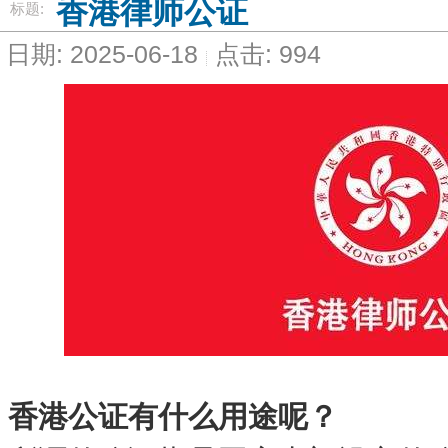
香港律师公证
标题:
日期: 2025-06-18
点击: 994
香港公证有什么用途呢？