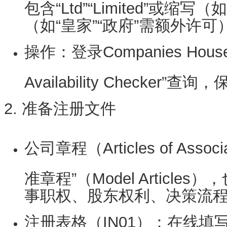
包含“Ltd”“Limited”或缩写
（如“皇家”“政府”需额外许可
操作
：登录
Companies Hou
Availability Checker”
2. 准备注册文件
公司章程（Articles of Associ
准章程”（Model Articl
事职权、股东权利、决策流
注册表格（IN01）
：在线填