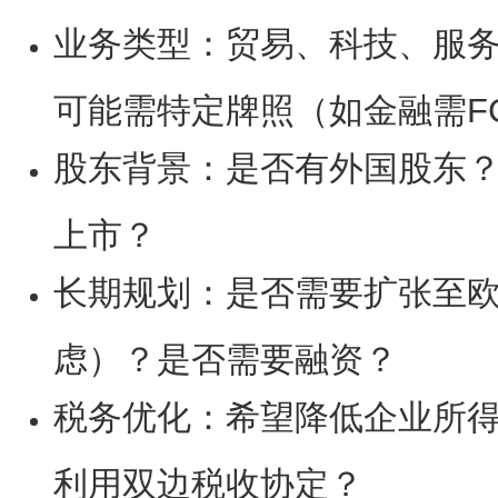
业务类型
：贸易、科技、服
可能需特定牌照（如金融需F
股东背景
：是否有外国股东
上市？
长期规划
：是否需要扩张至
虑）？是否需要融资？
税务优化
：希望降低企业所得
利用双边税收协定？