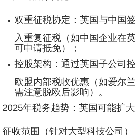
双重征税协定
：英国与中国
入重复征税（如中国企业在
可申请抵免）；
控股架构
：通过英国子公司
欧盟内部税收优惠（如爱尔兰
需注意脱欧后影响）。
2025年税务趋势
：英国可能扩大
征收范围（针对大型科技公司）