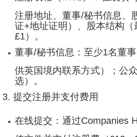
注册地址、董事/秘书信息、
证+地址证明）、股本结构（
£1）。
董事/秘书信息
：至少1名董
供英国境内联系方式）；公众
选）。
3. 提交注册并支付费用
在线提交
：通过
Companie