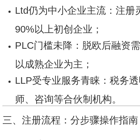
Ltd仍为中小企业主流
：注册
90%以上初创企业；
PLC门槛未降
：脱欧后融资
以成熟企业为主；
LLP受专业服务青睐
：税务透
师、咨询等合伙制机构。
三、注册流程：分步骤操作指南