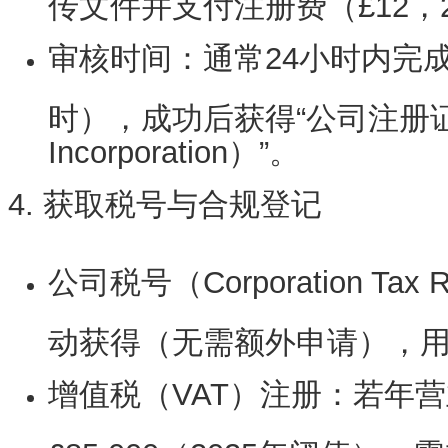
传文件并支付注册费（£12，
审核时间
：通常24小时内完
时），成功后获得“公司注册证书（Ce
Incorporation）”。
4. 获取税号与合规登记
公司税号（Corporation Tax R
动获得（无需额外申请），
增值税（VAT）注册
：若年营