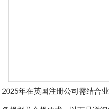
2025年在英国注册公司需结合
业