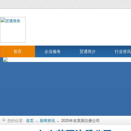
首页
企业服务
贸通简介
行业资讯
您的位置:
首页
→
新闻资讯
→
2025年在英国注册公司