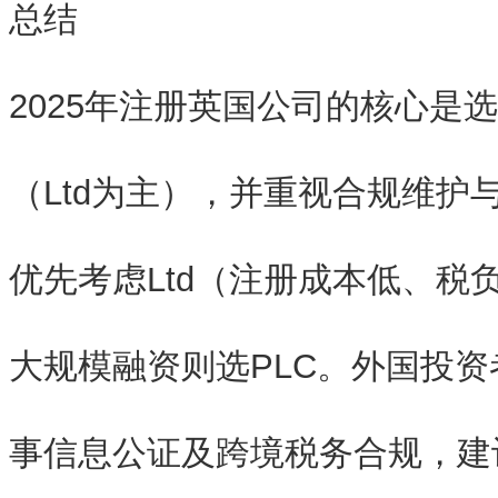
总结
2025年注册英国公司的核心是
选
（Ltd为主）
，并重视合规维护
优先考虑Ltd（注册成本低、税
大规模融资则选PLC。外国投
事信息公证及跨境税务合规，建