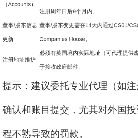
（Accounts）
注册周年日后9个月内。
董事/股东信息
董事/股东变更需在14天内通过CS01/C
更新
Companies House。
必须有英国境内实际地址（可代理提供
注册地址维护
于接收政府邮件。
提示
：建议委托专业代理（如注
确认和账目提交，尤其对外国投
程不熟导致的罚款。