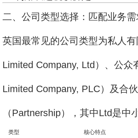
二、公司类型选择：匹配业务需
英国最常见的公司类型为
私人有限
Limited Company, Ltd）
、
公众有
Limited Company, PLC）
及
合
（Partnership）
，其中
Ltd
是中
类型
核心特点