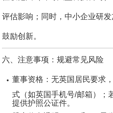
评估影响；同时，中小企业研发
鼓励创新。
六、注意事项：规避常见风险
董事资格
：无英国居民要求
式（如英国手机号/邮箱）；
提供护照公证件。