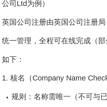
公司Ltd为例）
英国公司注册由
英国公司注册局（Co
统一管理，全程可在线完成（部
如下：
1. 核名（Company Name Che
规则
：名称需唯一（不可与