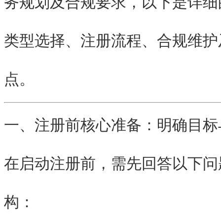
务规划及合规要求
，以下是详细
类型选择、注册流程、合规维护
点。
一、注册前核心准备：明确目标
在启动注册前，需先回答以下问
构：