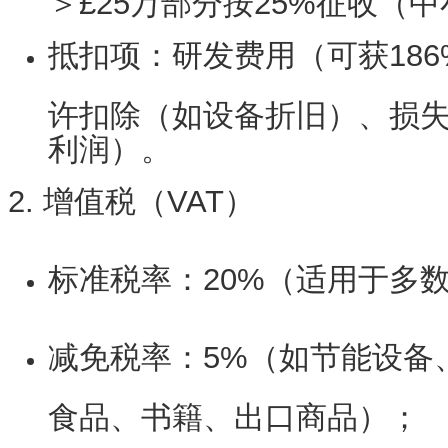
抵扣项
：研发费用（可获18
许扣除（如设备折旧）、损失
利润）。
2. 增值税（VAT）
标准税率
：20%（适用于多
减免税率
：5%（如节能设备
食品、书籍、出口商品）；