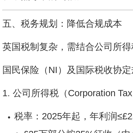
五、税务规划：降低合规成本
英国税制复杂，需结合
公司所得
国民保险（NI）
及国际税收协定
1. 公司所得税（Corporation Ta
税率
：2025年起，年利润≤£
＞£25万部分按25%征收（