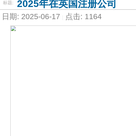
2025年在英国注册公司
标题:
日期: 2025-06-17
点击: 1164