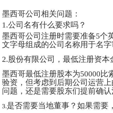
墨西哥
公司
相关问题：
1.公司名有什么要求吗？
墨西哥公司注册时需要准备
5个
文字母组成的公司名称用于名字
2.股份有限公司，最低注册资本
墨西哥最低注册股本为
5000
验资，但考虑到后期公司运营上
问题，还是需要股东们提前确认
是否需要当地董事？如果需要
3.