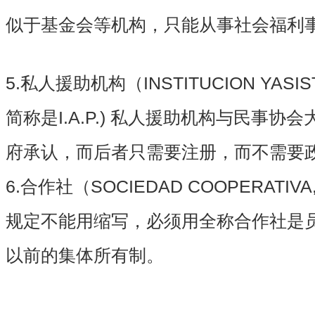
似于基金会等机构，只能从事社会福利
5.私人援助机构（INSTITUCION YASIS
简称是I.A.P.) 私人援助机构与民事
府承认，而后者只需要注册，而不需要
6.合作社（SOCIEDAD COOPERAT
规定不能用缩写，必须用全称合作社是
以前的集体所有制。