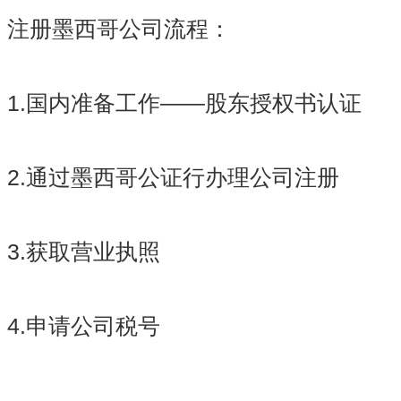
注册墨西哥公司流程：
1.国内准备工作——股东授权书认证
2.通过墨西哥公证行办理公司注册
3.获取营业执照
4.申请公司税号