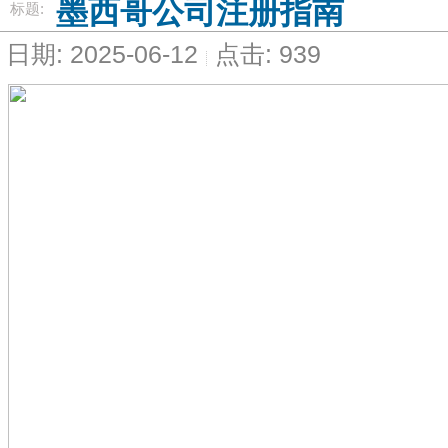
墨西哥公司注册指南
标题:
日期: 2025-06-12
点击: 939