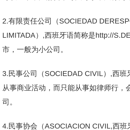
2.有限责任公司（SOCIEDAD DERESPO
LIMITADA）,西班牙语简称是http://S
市，一般为小公司。
3.民事公司（SOCIEDAD CIVIL）,
从事商业活动，而只能从事如律师行，
司。
4.民事协会（ASOCIACION CIVIL,