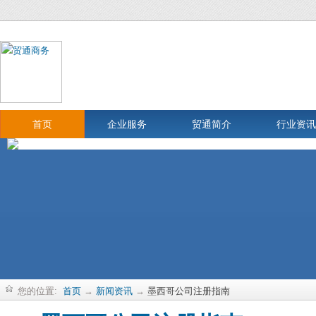
首页
企业服务
贸通简介
行业资讯
您的位置:
首页
→
新闻资讯
→
墨西哥公司注册指南