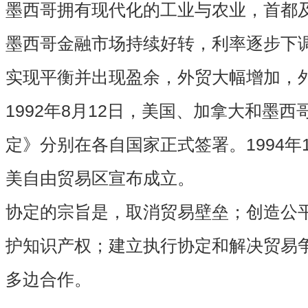
墨西哥拥有现代化的工业与农业，首都
墨西哥金融市场持续好转，利率逐步下
实现平衡并出现盈余，外贸大幅增加，
1992年8月12日，美国、加拿大和墨
定》分别在各自国家正式签署。1994年
美自由贸易区宣布成立。
协定的宗旨是，取消贸易壁垒；创造公
护知识产权；建立执行协定和解决贸易
多边合作。