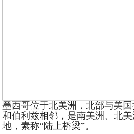
墨西哥位于北美洲，北部与美国
和伯利兹相邻，是南美洲、北美
地，素称“陆上桥梁”。