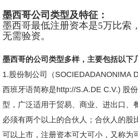
墨西哥公司类型及特征：
墨西哥最低注册资本是5万比索，
无需验资。
墨西哥的公司类型多样，主要包括以下
1.股份制公司（SOCIEDADANONIMA DE 
西班牙语简称是http://S.A.DE C.V
型，广泛适用于贸易、商业、进出口、
必须有两个以上的合伙人；合伙人的股
可以上市，注册资本可大可小，又称为