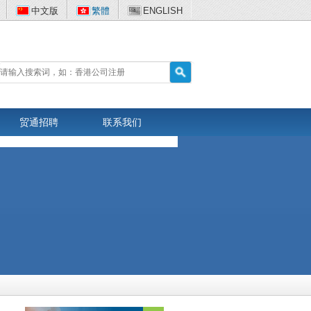
中文版
繁體
ENGLISH
贸通招聘
联系我们