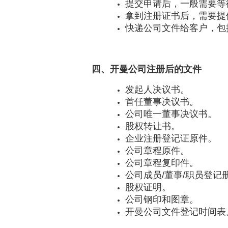
提交申请后，一般需要等待
拿到注册证书后，需要提
快递公司文件给客户，包
四、开曼公司注册后的文件
发起人决议书。
首任董事决议书。
公司唯一董事决议书。
股权转让书。
企业注册登记证原件。
公司章程原件。
公司章程复印件。
公司成员/董事/职员登记
股权证明。
公司钢印和图章。
开曼公司文件登记时间表