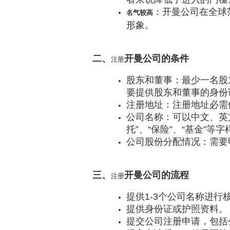
：开曼公司在全球
名气较高
形象。
二、
开曼公司的条件
注册
股东和董事：最少一名股
要提供股东和董事的身份
注册地址：注册地址必需
公司名称：可以中文、英文，
托”、“保险”、“基金”等
公司股份分配情况：需要
三、
开曼公司的流程
注册
提供1-3个公司名称进行
提供身份证或护照资料。
提交公司注册申请，包括