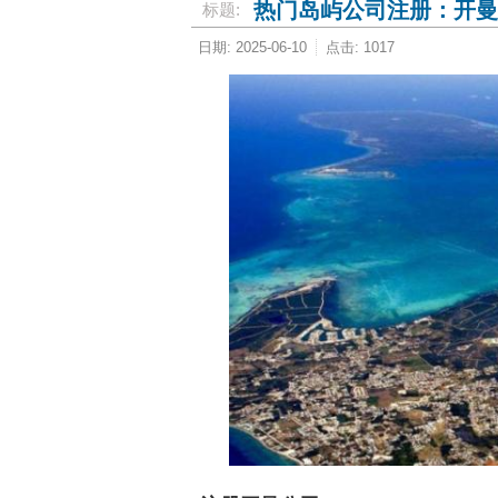
热门岛屿公司注册：开曼
标题:
日期: 2025-06-10
点击: 1017