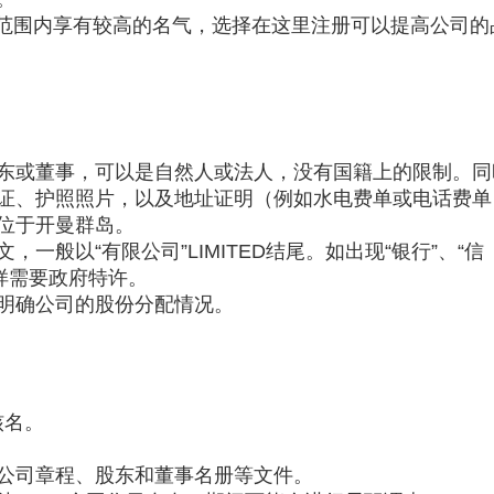
范围内享有较高的名气，选择在这里注册可以提高公司的
东或董事，可以是自然人或法人，没有国籍上的限制。同
证、护照照片，以及地址证明（例如水电费单或电话费单
位于开曼群岛。
一般以“有限公司”LIMITED结尾。如出现“银行”、“信
字样需要政府特许。
明确公司的股份分配情况。
核名。
公司章程、股东和董事名册等文件。