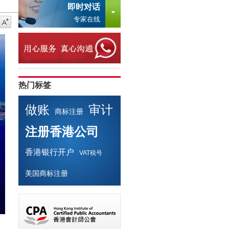
即时对话
专家在线
热门标签
做账
审计
商标注册
注册香港公司
香港银行开户
VAT税号
美国商标注册