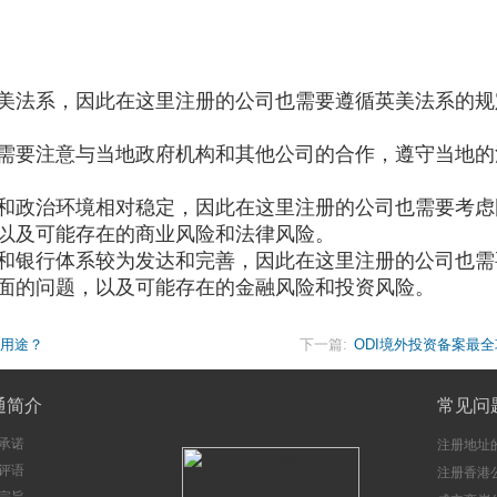
美法系，因此在这里注册的公司也需要遵循英美法系的规
需要注意与当地政府机构和其他公司的合作，遵守当地的
和政治环境相对稳定，因此在这里注册的公司也需要考虑
以及可能存在的商业风险和法律风险。
和银行体系较为发达和完善，因此在这里注册的公司也需
面的问题，以及可能存在的金融风险和投资风险。
的用途？
下一篇:
ODI境外投资备案最
通简介
常见问
承诺
注册地址
评语
注册香港