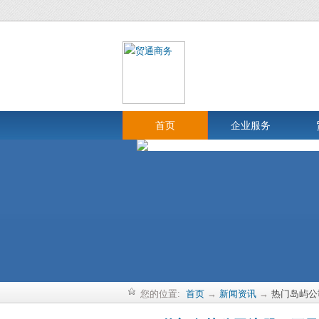
首页
企业服务
您的位置:
首页
→
新闻资讯
→
热门岛屿公