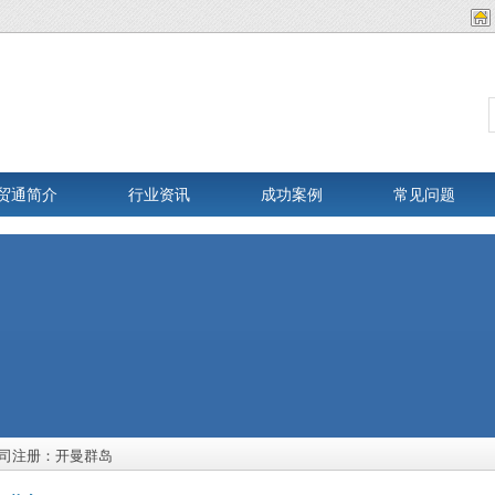
贸通简介
行业资讯
成功案例
常见问题
司注册：开曼群岛