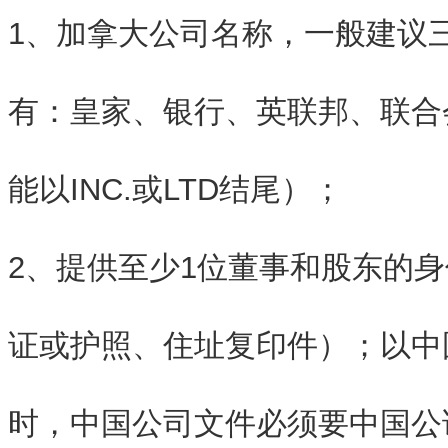
1、加拿大公司名称，一般建议
有：皇家、银行、英联邦、联合
能以INC.或LTD结尾）；
2、提供至少1位董事和股东的
证或护照、住址复印件）；以中
时，中国公司文件必须要中国公证