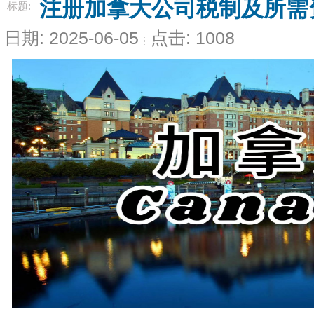
注册加拿大公司税制及所需
标题:
日期: 2025-06-05
点击: 1008