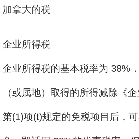
加拿大的税
企业所得税
企业所得税的基本税率为 38%
（或属地）取得的所得减除《企业
第(1)项(t)规定的免税项目后，