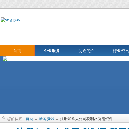
首页
企业服务
贸通简介
行业资讯
您的位置:
首页
→
新闻资讯
→
注册加拿大公司税制及所需资料