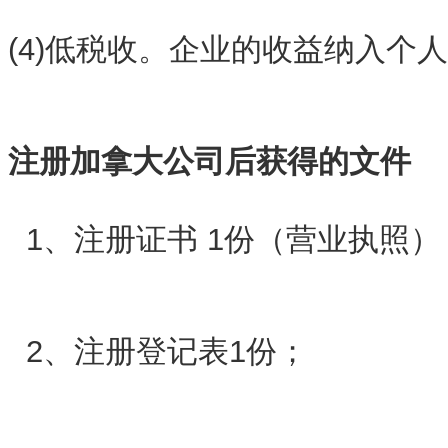
(4)低税收。企业的收益纳入个
注册加拿大公司后获得的文件
1、注册证书 1份（营业执照）
2、注册登记表1份；