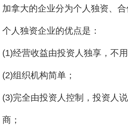
加拿大的企业分为个人独资、合
个人独资企业的优点是：
(1)经营收益由投资人独享，不
(2)组织机构简单；
(3)完全由投资人控制，投资人
商；