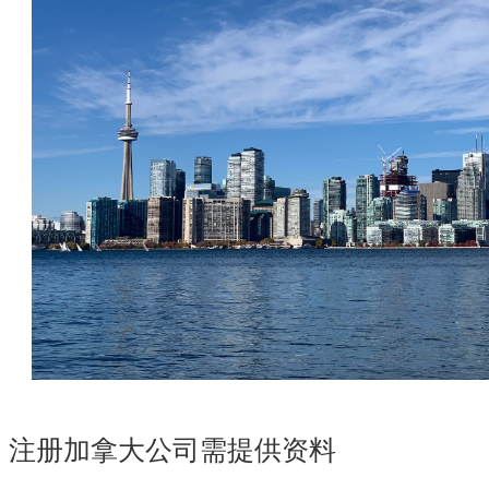
注册加拿大公司需提供资料