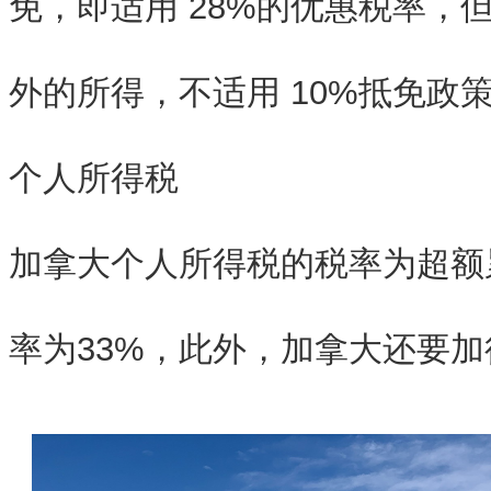
免，即适用 28%的优惠税率，
外的所得，不适用 10%抵免政
个人所得税
加拿大个人所得税的税率为超额
率为33%，此外，加拿大还要