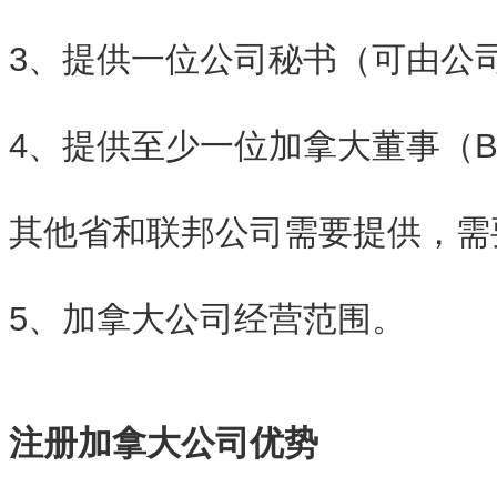
3、提供一位公司秘书（可由公
4、提供至少一位加拿大董事（
其他省和联邦公司需要提供，需
5、加拿大公司经营范围。
注册加拿大公司优势