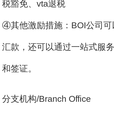
税豁免、vta退税
④其他激励措施：BOI公司
汇款，还可以通过一站式服
和签证。
分支机构/Branch Office