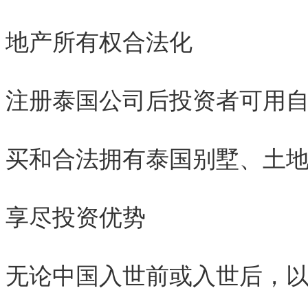
地产所有权合法化
注册泰国公司后投资者可用
买和合法拥有泰国别墅、土
享尽投资优势
无论中国入世前或入世后，