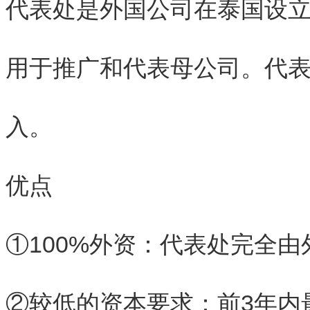
代表处是外国公司在泰国设
用于推广和代表母公司。代
入。
优点
①100%外资：代表处完全
②较低的资本要求：前3年内最