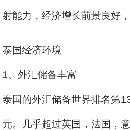
射能力，经济增长前景良好
泰国经济环境
1、外汇储备丰富
泰国的外汇储备世界排名第13位
元。几乎超过英国，法国，