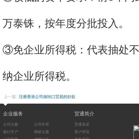
万泰铢，按年度分批投入。
③免企业所得税：代表抽处
纳企业所得税。
上一篇:
注册香港公司做转口贸易的好处
企业服务
贸通简介
公司注册
公司年审
贸通承诺
银行开户
商标注册
客户评语