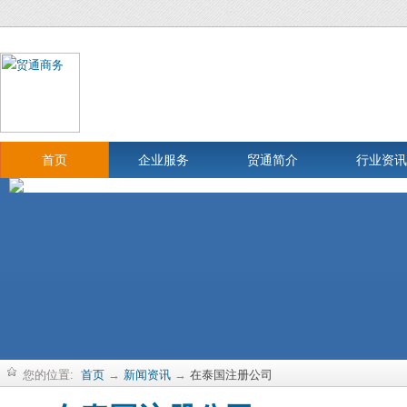
首页
企业服务
贸通简介
行业资讯
您的位置:
首页
→
新闻资讯
→
在泰国注册公司