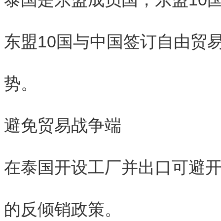
东盟10国与中国签订自由贸易协
势。
避免贸易战争端
在泰国开设工厂并出口可避
的反倾销政策。