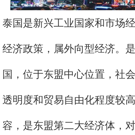
泰国
是新兴工业国家和市场
经济政策，属外向型经济。
国，位于东盟中心位置，社
透明度和贸易自由化程度较
容，是东盟第二大经济体，