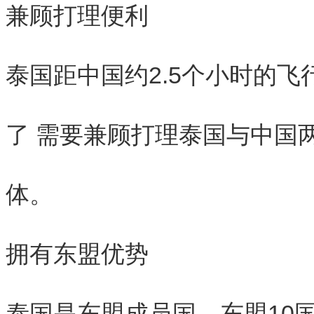
兼顾打理便利
泰国距中国约2.5个小时的
了 需要兼顾打理泰国与中国
体。
拥有东盟优势
泰国是东盟成员国，东盟10