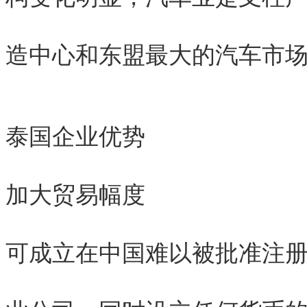
造中心和东盟最大的汽车市
泰国企业优势
加大贸易幅度
可成立在中国难以被批准注