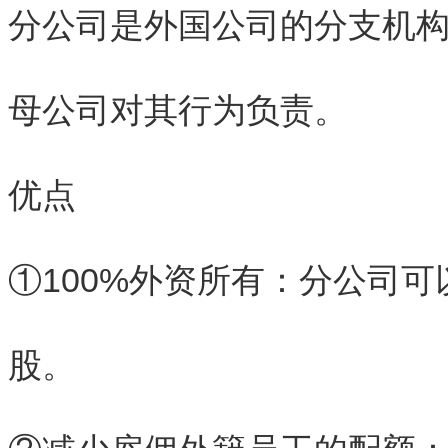
分公司是外国公司的分支机
母公司对其行为负责。
优点
①100%外资所有：分公司
股。