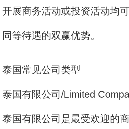
开展商务活动或投资活动均
同等待遇的双赢优势。
泰国常见公司类型
泰国有限公司/Limited Compa
泰国有限公司是最受欢迎的