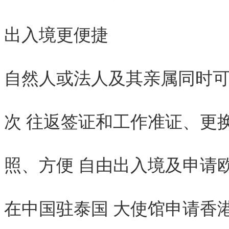
出入境更便捷
自然人或法人及其亲属同时
次 往返签证和工作准证、更
照、方便 自由出入境及申请
在中国驻泰国 大使馆申请香