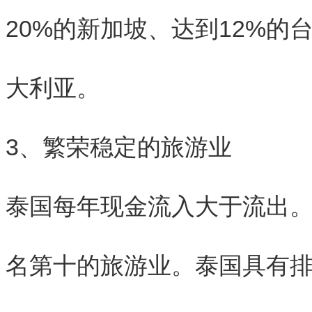
20%的新加坡、达到12%的台
大利亚。
3、繁荣稳定的旅游业
泰国每年现金流入大于流出
名第十的旅游业。泰国具有