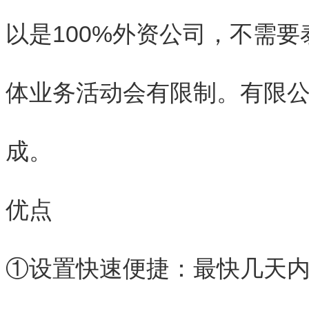
以是100%外资公司，不需
体业务活动会有限制。有限
成。
优点
①设置快速便捷：最快几天