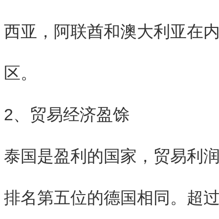
西亚，阿联酋和澳大利亚在内
区。
2、贸易经济盈馀
泰国是盈利的国家，贸易利润
排名第五位的德国相同。超