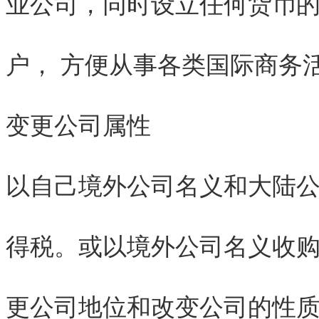
业公司，同时设立任何货币
户， 方便从事各类国际商务
变更公司属性
以自己境外公司名义和大陆
得税。或以境外公司名义收
更公司地位和改变公司的性