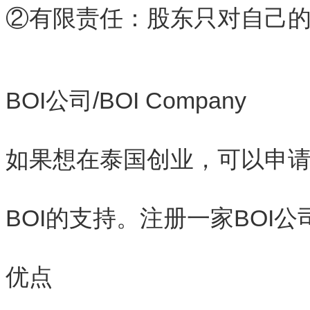
②有限责任：股东只对自己
BOI公司/BOI Company
如果想在泰国创业，可以申
BOI的支持。注册一家BOI公
优点