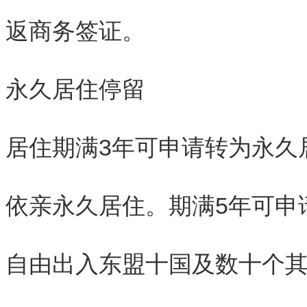
返商务签证。
永久居住停留
居住期满3年可申请转为永久
依亲永久居住。期满5年可申
自由出入东盟十国及数十个