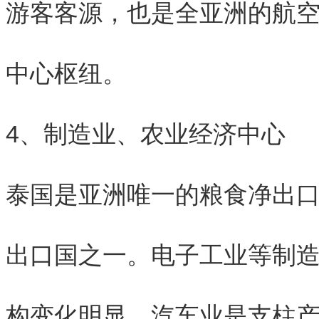
游客客源，也是全亚洲的航
中心枢纽。
4、制造业、农业经济中心
泰国是亚洲唯一的粮食净出
出口国之一。电子工业等制
构变化明显，汽车业是支柱