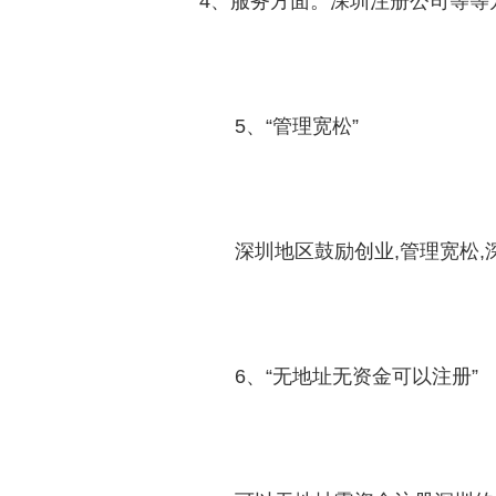
4、服务方面。深圳注册公司等等
5、“管理宽松”
深圳地区鼓励创业,管理宽松
6、“无地址无资金可以注册”