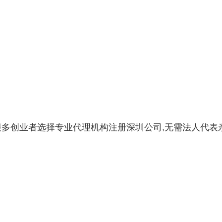
。
很多创业者选择专业代理机构注册深圳公司,无需法人代表
。