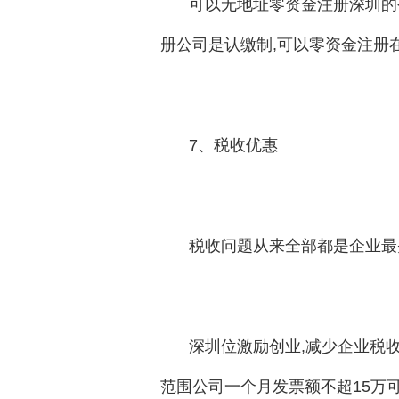
可以无地址零资金注册深圳的
册公司是认缴制,可以零资金注册
7、税收优惠
税收问题从来全部都是企业最
深圳位激励创业,减少企业税收
范围公司一个月发票额不超15万