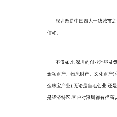
深圳既是中国四大一线城市之
信赖。
不仅如此,深圳的创业环境及
金融财产、物流财产、文化财产)
金珠宝产业),无论是当地创业,还
是经济特区,客户对深圳都有很高