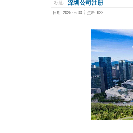
深圳公司注册
标题:
日期: 2025-05-30
点击: 922