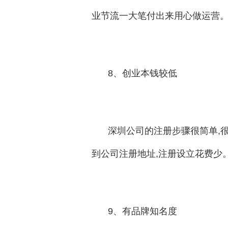
业节流一大笔付出来用心做运营
8、创业本钱较低
深圳公司的注册步骤很简单,
到公司注册地址,注册设立花费少
9、有品牌知名度