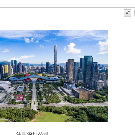
注册深圳公司