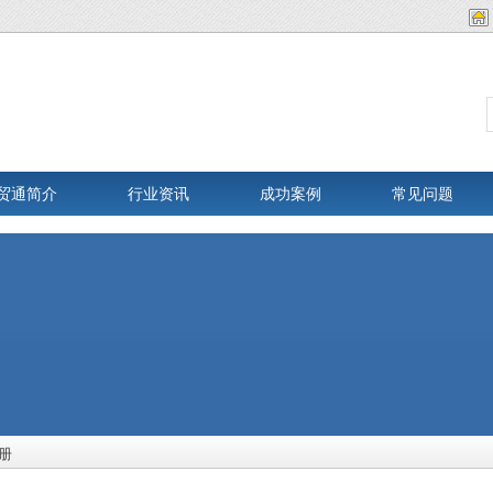
贸通简介
行业资讯
成功案例
常见问题
册