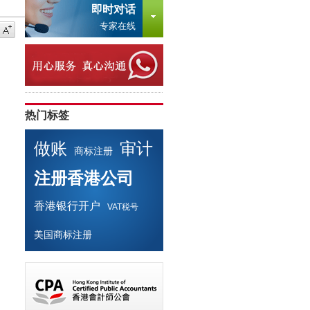
即时对话
专家在线
热门标签
做账
审计
商标注册
注册香港公司
香港银行开户
VAT税号
美国商标注册