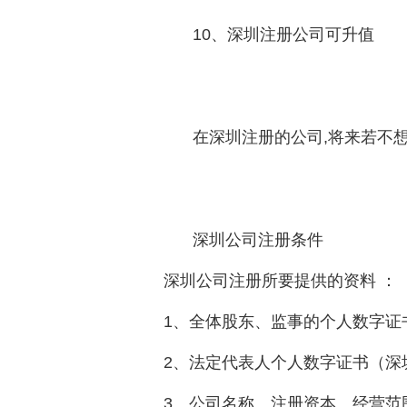
10、深圳注册公司可升值
在深圳注册的公司,将来若不想
深圳公司注册条件

深圳公司注册所要提供的资料 ：

1、全体股东、监事的个人数字证书
2、法定代表人个人数字证书（深
3、公司名称、注册资本、经营范围