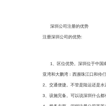
深圳公司注册的优势

注册深圳公司的优势:
1、区位优势。深圳位于中国
亚湾和大鹏湾﹔西濒珠江口和伶仃
2、交通便捷。不管是陆运还是水
3、设施完备。可以说深圳什么都