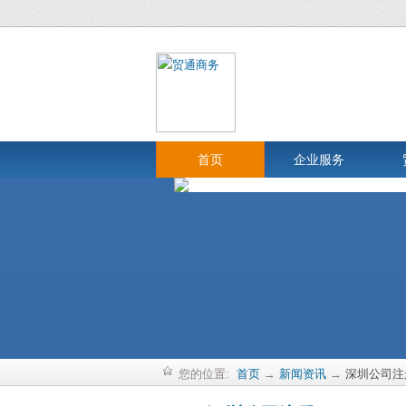
首页
企业服务
您的位置:
首页
→
新闻资讯
→
深圳公司注