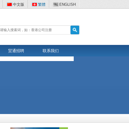
中文版
繁體
ENGLISH
贸通招聘
联系我们