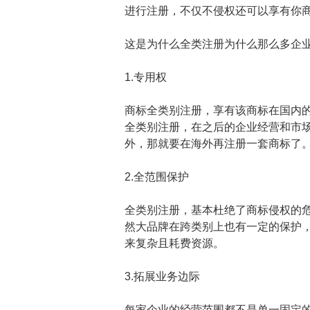
进行注册，不仅不侵权还可以享有你
这是为什么全类注册为什么那么多企
1.专用权
商标全类别注册，享有该商标在国内的
全类别注册，在之后的企业经营和市
外，那就要在海外再注册一套商标了
2.全范围保护
全类别注册，基本杜绝了商标侵权的
然大品牌在跨类别上也有一定的保护
来复杂且耗费资源。
3.拓展业务边际
每家企业的经营范围都不是单一固定