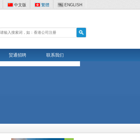
中文版
繁體
ENGLISH
贸通招聘
联系我们