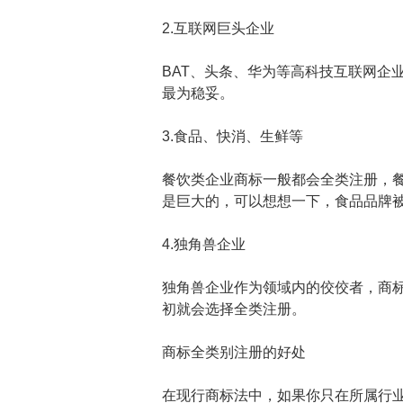
2.互联网巨头企业
BAT、头条、华为等高科技互联网企
最为稳妥。
3.食品、快消、生鲜等
餐饮类企业商标一般都会全类注册，
是巨大的，可以想想一下，食品品牌
4.独角兽企业
独角兽企业作为领域内的佼佼者，商
初就会选择全类注册。
商标全类别注册的好处
在现行商标法中，如果你只在所属行业