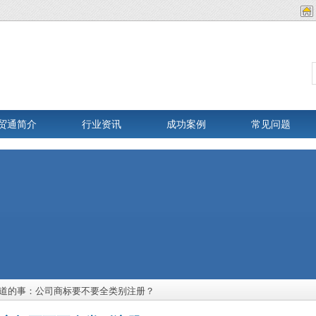
贸通简介
行业资讯
成功案例
常见问题
道的事：公司商标要不要全类别注册？