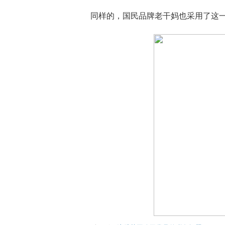
同样的，国民品牌老干妈也采用了这一