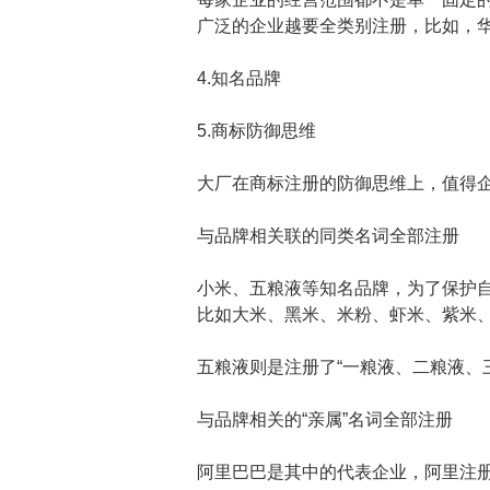
广泛的企业越要全类别注册，比如，
4.知名品牌
5.商标防御思维
大厂在商标注册的防御思维上，值得
与品牌相关联的同类名词全部注册
小米、五粮液等知名品牌，为了保护自
比如大米、黑米、米粉、虾米、紫米
五粮液则是注册了“一粮液、二粮液、
与品牌相关的“亲属”名词全部注册
阿里巴巴是其中的代表企业，阿里注册