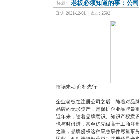
老板必须知道的事：公司
标题:
日期: 2021-12-01
点击: 2592
市场未动 商标先行
企业老板在注册公司之后，随着对品
品牌的无形资产，是保护企业品牌最
近年来，随着品牌意识、知识产权意
也与时俱进，甚至优先级高于工商注
之重，品牌侵权这种应急事件尽量事
因此，商标选择部分类别注册还是全