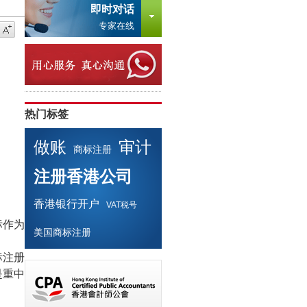
即时对话
专家在线
热门标签
做账
审计
商标注册
注册香港公司
香港银行开户
VAT税号
标作为
美国商标注册
标注册
是重中