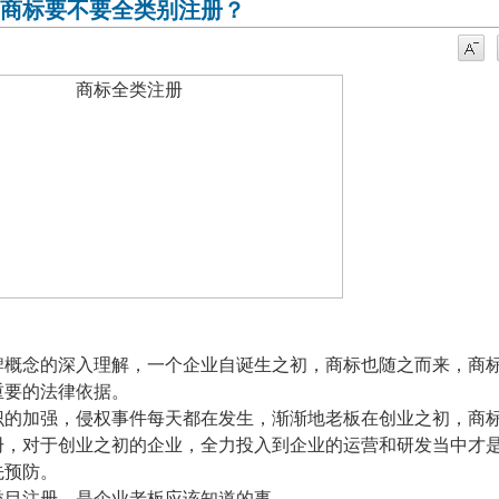
商标要不要全类别注册？
牌概念的深入理解，一个企业自诞生之初，商标也随之而来，商
重要的法律依据。
识的加强，侵权事件每天都在发生，渐渐地老板在创业之初，商
册，对于创业之初的企业，全力投入到企业的运营和研发当中才
先预防。
类目注册，是企业老板应该知道的事。