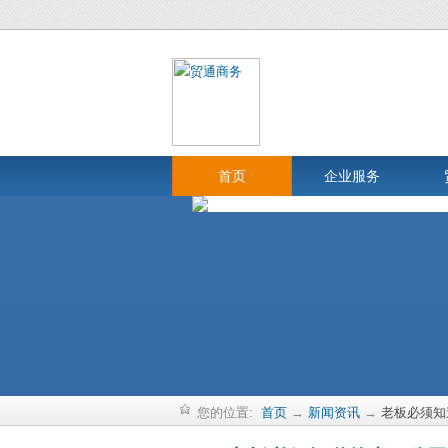
首页
企业服务
您的位置:
首页
→
新闻资讯
→
老板必须知