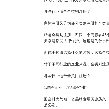
哪些行业
适合全类别注册？
商标注册又分为部分类别注册和全类
所谓全类别注册，即同一个商标在45
类别是都受法律保护。这也是为什么
但你不知道选择什么的时候，选择全
对于不同行业的企业来说，全类别注
哪些行业适合全类目注册？
1.国有企业、老品牌企业
国企财大气粗，老品牌发展历史悠久
是必选。