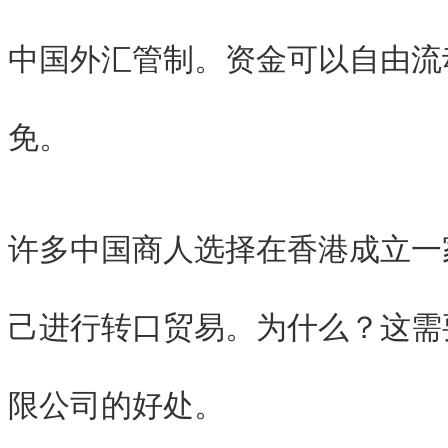
中国外汇管制。资金可以自由流
免。
许多中国商人选择在香港成立一
己进行转口贸易。为什么？这需
限公司的好处。