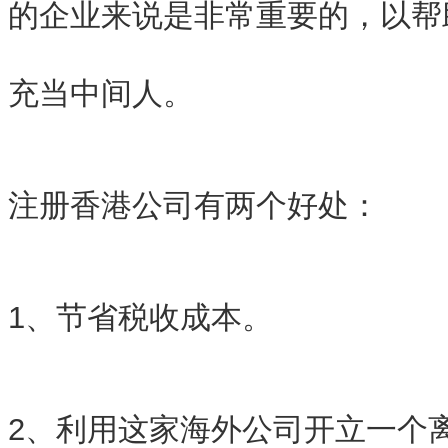
的企业来说是非常重要的，以帮
充当中间人。
注册香港公司有两个好处：
1、节省税收成本。
2、利用这家海外公司开立一个