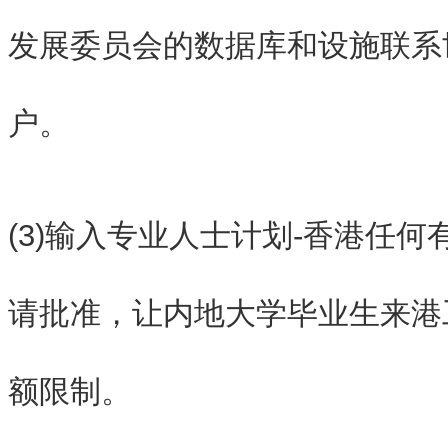
发展委员会的数据库和设施联系
户。
(3)输入专业人士计划-香港任
请批准，让内地大学毕业生来港
额限制。