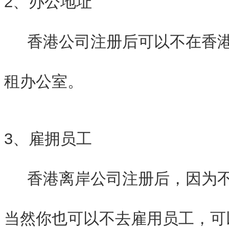
2、办公地址
香港公司注册后可以不在香港
租办公室。
3、雇拥员工
香港离岸公司注册后，因为不
当然你也可以不去雇用员工，可