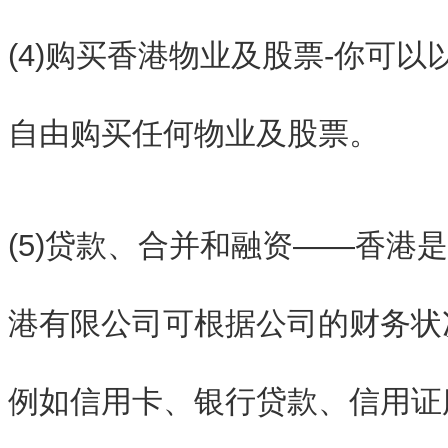
(4)购买香港物业及股票-你可
自由购买任何物业及股票。
(5)贷款、合并和融资——香港
港有限公司可根据公司的财务状
例如信用卡、银行贷款、信用证