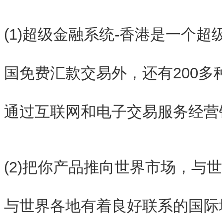
(1)超级金融系统-香港是一个
国免费汇款交易外，还有200多
通过互联网和电子交易服务经营
(2)把你产品推向世界市场，与
与世界各地有着良好联系的国际