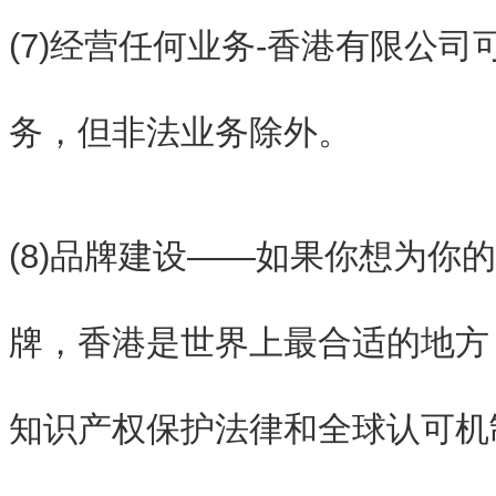
(7)经营任何业务-香港有限公
务，但非法业务除外。
(8)品牌建设——如果你想为你
牌，香港是世界上最合适的地方
知识产权保护法律和全球认可机