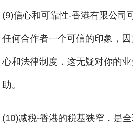
(9)信心和可靠性-香港有限公
任何合作者一个可信的印象，因
心和法律制度，这无疑对你的业
助。
(10)减税-香港的税基狭窄，是