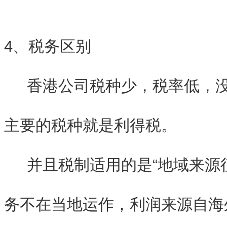
4、税务区别
香港公司税种少，税率低，没
主要的税种就是利得税。
并且税制适用的是“地域来源征
务不在当地运作，利润来源自海