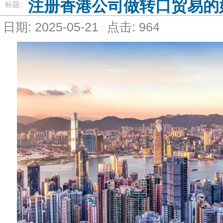
注册香港公司做转口贸易的
标题:
日期: 2025-05-21
点击: 964