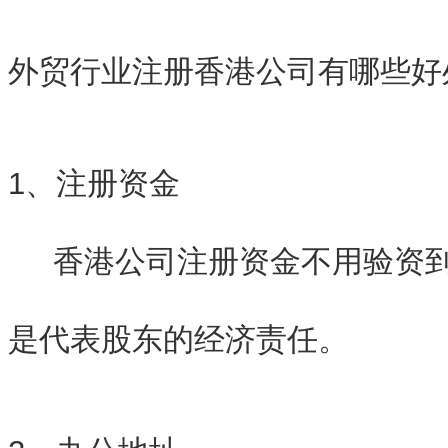
外贸行业注册香港公司有哪些好
1、注册资金
香港公司注册资金不用验资到
是代表股东的经济责任。