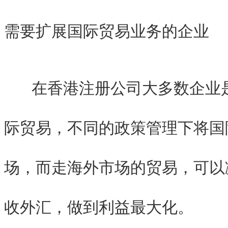
需要扩展国际贸易业务的企业
在香港注册公司大多数企业是
际贸易，不同的政策管理下将国
场，而走海外市场的贸易，可以
收外汇，做到利益最大化。