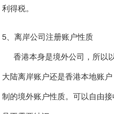
利得税。
5、离岸公司注册账户性质
香港本身是境外公司，所以以
大陆离岸账户还是香港本地账户
制的境外账户性质。可以自由接