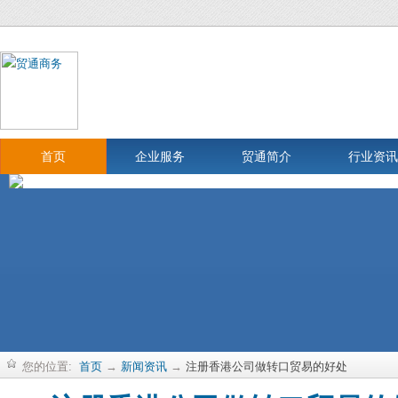
首页
企业服务
贸通简介
行业资讯
您的位置:
首页
→
新闻资讯
→
注册香港公司做转口贸易的好处