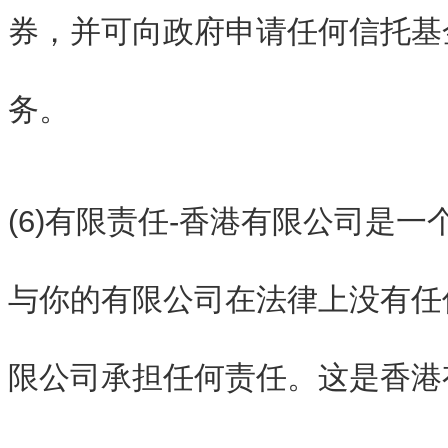
券，并可向政府申请任何信托基
务。
(6)有限责任-香港有限公司是
与你的有限公司在法律上没有任
限公司承担任何责任。这是香港