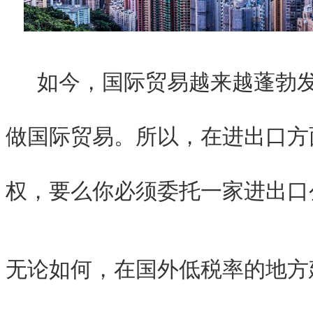
如今，国际贸易越来越蓬勃发
做国际贸易。所以，在进出口方
权，要么你必须委托一家进出口
无论如何，在国外低税率的地方