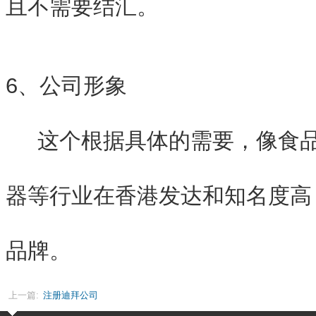
且不需要结汇。
6、公司形象
这个根据具体的需要，像食品
器等行业在香港发达和知名度高
品牌。
上一篇:
注册迪拜公司