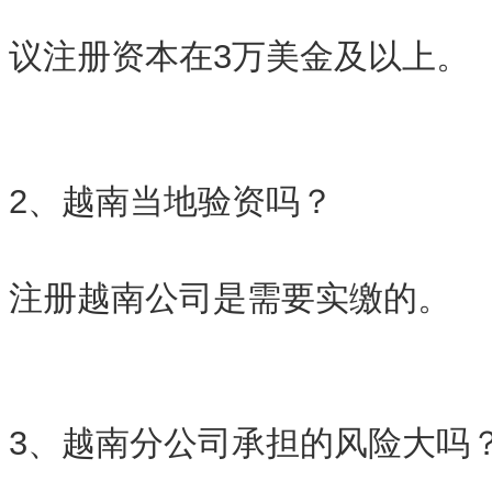
议注册资本在3万美金及以上。
2、越南当地验资吗？
注册越南公司是需要实缴的。
3、越南分公司承担的风险大吗