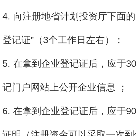
4. 向注册地省计划投资厅下面
登记证”（3个工作日左右）；
5. 在拿到企业登记证后，应于
记门户网站上公开企业信息 ；
6. 在拿到企业登记证后，应于
证明（注册资金可以采取一次到