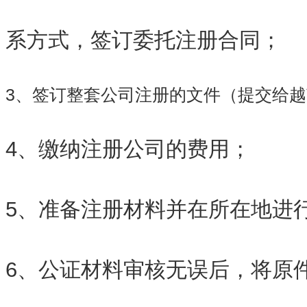
系方式，签订委托注册合同；
3、签订整套公司注册的文件（提交给
4、缴纳注册公司的费用；
5、准备注册材料并在所在地进
6、公证材料审核无误后，将原