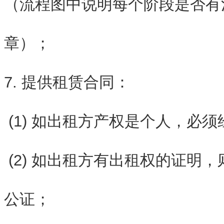
（流程图中说明每个阶段是否有
章）；
7. 提供租赁合同：
(1) 如出租方产权是个人，必
(2) 如出租方有出租权的证明
公证；