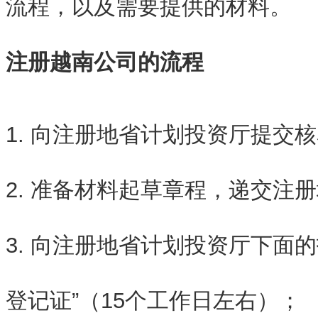
流程，以及需要提供的材料。
注册越南公司的流程
1. 向注册地省计划投资厅提交核名
2. 准备材料起草章程，递交注
3. 向注册地省计划投资厅下面
登记证”（15个工作日左右）；