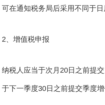
可在通知税务局后采用不同于日
2、增值税申报
纳税人应当于次月20日之前提
于下一季度30日之前提交季度