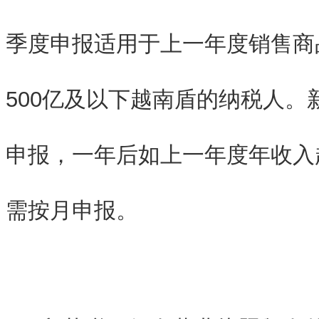
季度申报适用于上一年度销售商
500亿及以下越南盾的纳税人。
申报，一年后如上一年度年收入超
需按月申报。