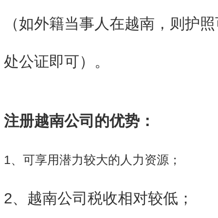
（如外籍当事人在越南，则护照
处公证即可）。
注册越南公司的优势：
1、可享用潜力较大的人力资源；
2、越南公司税收相对较低；