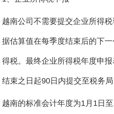
越南公司不需要提交企业所得税
据估算值在每季度结束后的下一
得税。最终企业所得税年度申报
结束之日起90日内提交至税务局
越南的标准会计年度为1月1日至