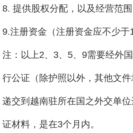
8. 提供股权分配，以及经营范
9.注册资金（注册资金应不少于
注：以上2、3、5、9需要经外
行公证（除护照以外，其他文件
递交到越南驻所在国之外交单位
证材料，是在3个月内。