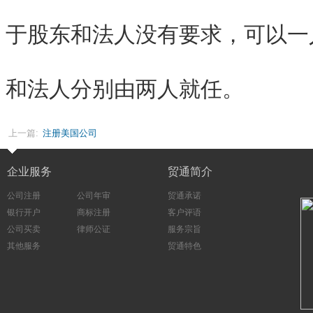
于股东和法人没有要求，可以一
和法人分别由两人就任。
上一篇:
注册美国公司
企业服务
贸通简介
公司注册
公司年审
贸通承诺
银行开户
商标注册
客户评语
公司买卖
律师公证
服务宗旨
其他服务
贸通特色