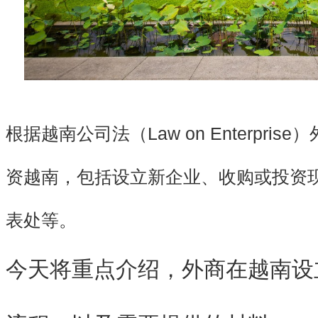
根据越南公司法（Law on Enterpr
资越南，包括设立新企业、收购或投资
表处等。
今天将重点介绍，外商在越南设