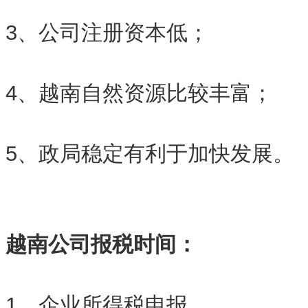
3、公司注册资本低；
4、越南自然资源比较丰富；
5、政局稳定有利于加快发展。
越南公司报税时间：
1、企业所得税申报