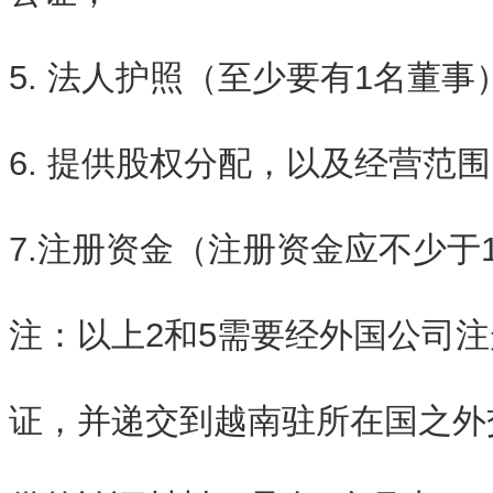
5. 法人护照（至少要有1名董事
6. 提供股权分配，以及经营范
7.注册资金（注册资金应不少于
注：以上2和5需要经外国公司
证，并递交到越南驻所在国之外