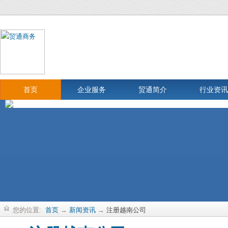
首页
企业服务
贸通简介
行业资讯
您的位置:
首页
→
新闻资讯
→
注册越南公司