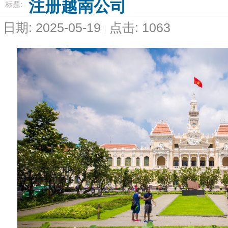
注册越南公司
标题:
日期: 2025-05-19
点击: 1063