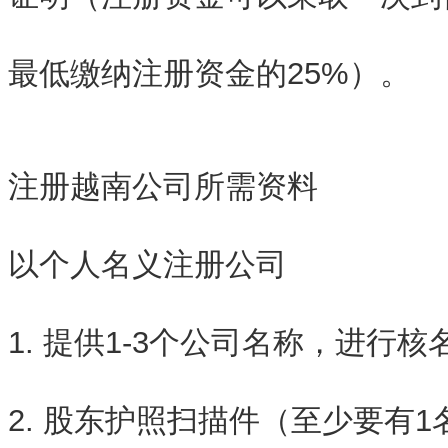
最低缴纳注册资金的25%）。
注册越南公司所需资料
以个人名义注册公司
1. 提供1-3个公司名称，进行核
2. 股东护照扫描件（至少要有