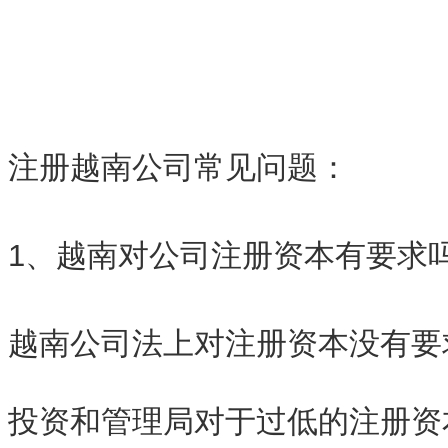
注册越南公司常见问题：
1、越南对公司注册资本有要求
越南公司法上对注册资本没有要
投资和管理局对于过低的注册资