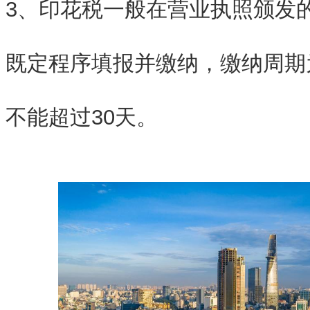
3、印花税一般在营业执照颁发
既定程序填报并缴纳，缴纳周期
不能超过30天。