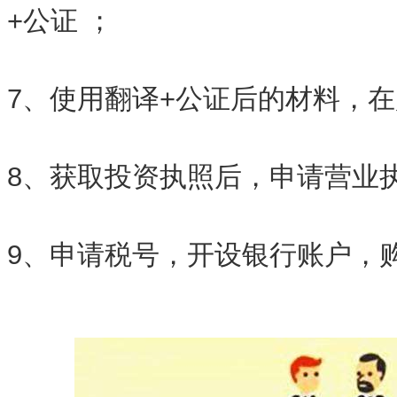
+公证 ；
7、使用翻译+公证后的材料，
8、获取投资执照后，申请营业
9、申请税号，开设银行账户，