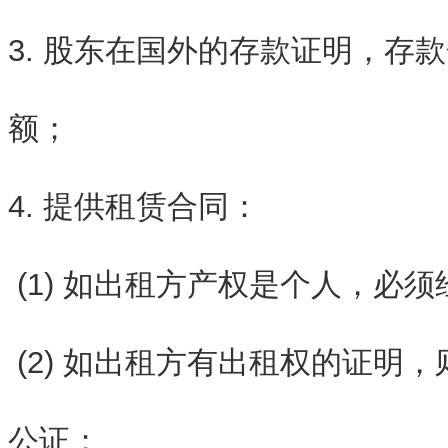
3. 股东在国外的存款证明，存
额；
4. 提供租赁合同：
(1) 如出租方产权是个人，必
(2) 如出租方有出租权的证明
公证；