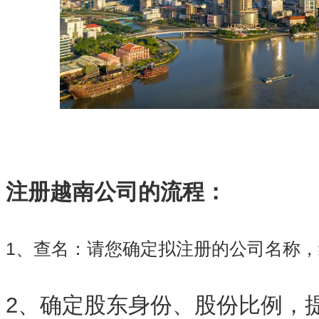
注册越南公司的流程：
1、查名：请您确定拟注册的公司名称
2、确定股东身份、股份比例，