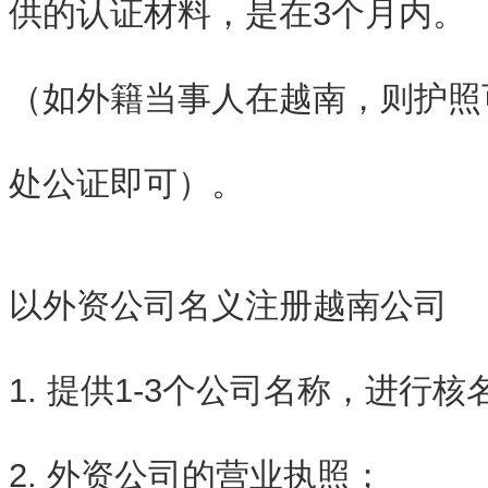
供的认证材料，是在3个月内。
（如外籍当事人在越南，则护照
处公证即可）。
以外资公司名义注册越南公司
1. 提供1-3个公司名称，进行核
2. 外资公司的营业执照；