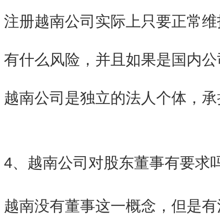
注册越南公司实际上只要正常维
有什么风险，并且如果是国内公
越南公司是独立的法人个体，承
4、越南公司对股东董事有要求
越南没有董事这一概念，但是有