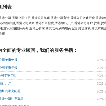
章列表
香港公司,香港公司注册,香港公司年审,香港公司审计,香港公司做账报税,香港律
香港商标注册,香港公司做账,香港公司报税,香港银行开户,香港公司开户,贸通,贸
贸通国际,贸通国际商务,亚马逊卖家,跨境电商,跨境电商合规,跨境财税,跨境财税合
合规
为全面的专业顾问，我们的服务包括：
公司年审年报
2021-1
公司年审年报
2021-1
I公司年审年报
2021-1
银行开户
2021-1
地址的常见问题
2021-1
香港公司注意事项
2021-1