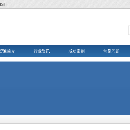
ISH
贸通简介
行业资讯
成功案例
常见问题