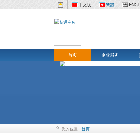
中文版
繁體
ENGL
首页
企业服务
您的位置:
首页