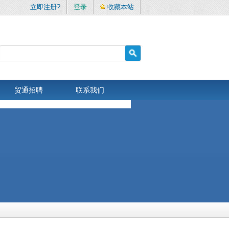
立即注册?
登录
收藏本站
贸通招聘
联系我们