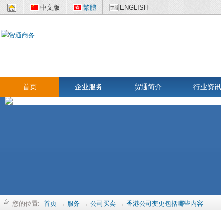
中文版
繁體
ENGLISH
首页
企业服务
贸通简介
行业资讯
您的位置:
首页
→
服务
→
公司买卖
→
香港公司变更包括哪些内容