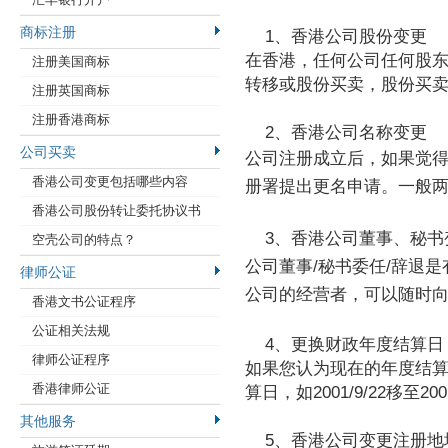
商标注册
1、香港公司股份变更
在香港，任何公司任何股
注册美国商标
转移或股份买卖，股份买
注册英国商标
注册香港商标
2、香港公司名称变更
公司买卖
公司注册成立后，如果觉
香港公司变更包括哪些内容
册署提出更名申请。一般
香港公司股份转让委托协议书
3、香港公司董事、秘书
空壳公司的特点？
公司董事/秘书委任/辞退
律师公证
公司的经营者，可以随时
香港文书公证程序
公证相关法规
4、更换财政年度结算
律师公证程序
如果您认为现在的年度结
香港律师公证
算日，如2001/9/22移至200
其他服务
5、香港公司变更注册地