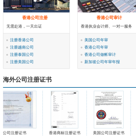
香港公司注册
香港公司审计
无需赴港，一天出证
香港执业会计师、一对一服务
注册香港公司
美国公司年审
注册越南公司
香港公司年审
注册泰国公司
香港公司做帐审计
注册美国公司
新加坡公司年审年报
海外公司注册证书
曼公司注册证书
香港商标注册证书
美国公司注册证书