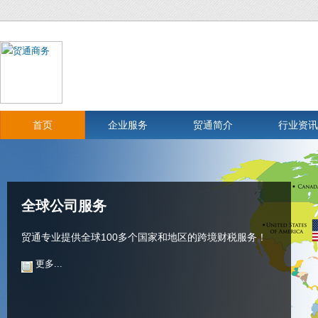
首页
企业服务
贸通简介
行业资讯
全球公司服务
贸通专业提供全球100多个国家和地区的跨境财税服务！
更多...