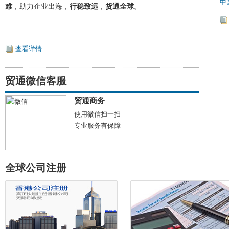
中
难
，助力
企业出海
，
行稳致远
，
货通全球
。
查看详情
贸通微信客服
贸通商务
使用微信扫一扫
专业服务有保障
全球公司注册